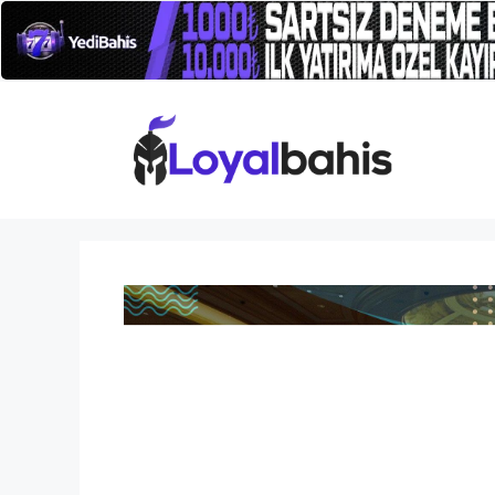
İçeriğe
atla