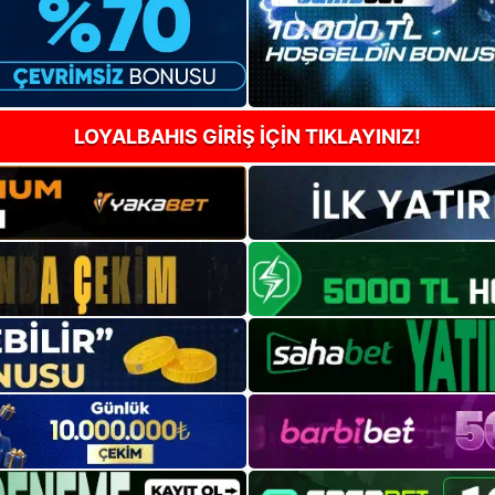
LOYALBAHIS GİRİŞ İÇİN TIKLAYINIZ!