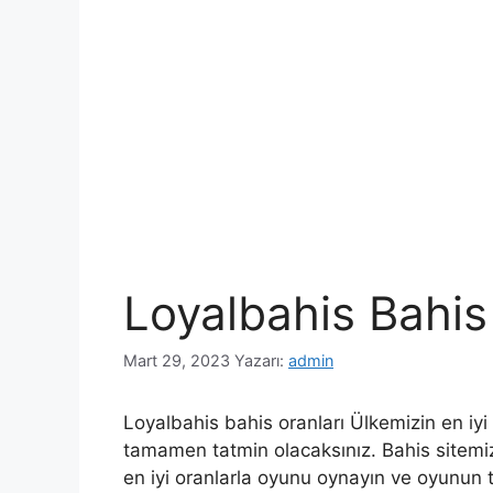
Loyalbahis Bahis
Mart 29, 2023
Yazarı:
admin
Loyalbahis bahis oranları Ülkemizin en iyi 
tamamen tatmin olacaksınız. Bahis sitemiz
en iyi oranlarla oyunu oynayın ve oyunun t