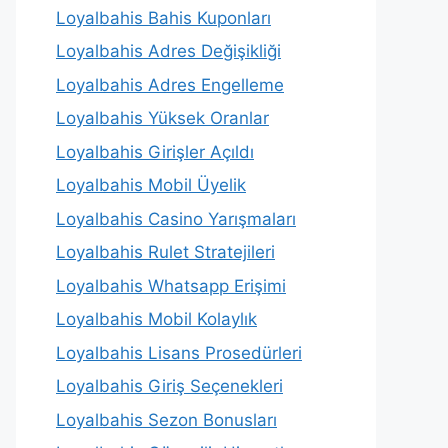
Loyalbahis Bahis Kuponları
Loyalbahis Adres Değişikliği
Loyalbahis Adres Engelleme
Loyalbahis Yüksek Oranlar
Loyalbahis Girişler Açıldı
Loyalbahis Mobil Üyelik
Loyalbahis Casino Yarışmaları
Loyalbahis Rulet Stratejileri
Loyalbahis Whatsapp Erişimi
Loyalbahis Mobil Kolaylık
Loyalbahis Lisans Prosedürleri
Loyalbahis Giriş Seçenekleri
Loyalbahis Sezon Bonusları