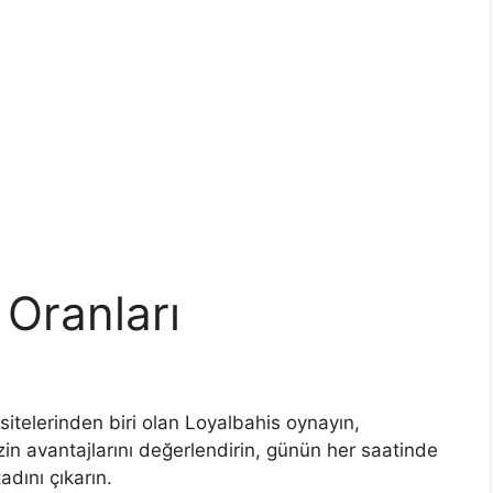
 Oranları
sitelerinden biri olan Loyalbahis oynayın,
in avantajlarını değerlendirin, günün her saatinde
adını çıkarın.