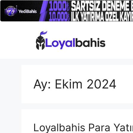
İçeriğe
atla
Ay:
Ekim 2024
Loyalbahis Para Yat