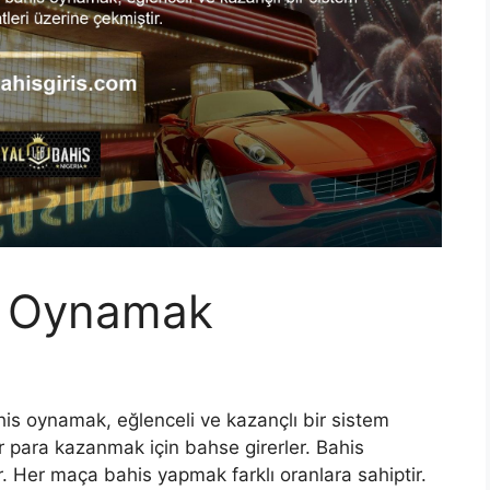
s Oynamak
s oynamak, eğlenceli ve kazançlı bir sistem
ar para kazanmak için bahse girerler. Bahis
 Her maça bahis yapmak farklı oranlara sahiptir.