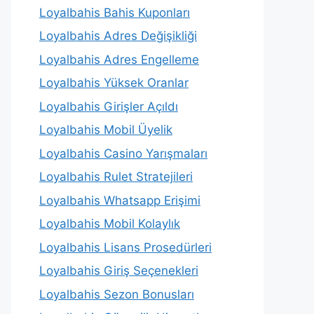
Loyalbahis Bahis Kuponları
Loyalbahis Adres Değişikliği
Loyalbahis Adres Engelleme
Loyalbahis Yüksek Oranlar
Loyalbahis Girişler Açıldı
Loyalbahis Mobil Üyelik
Loyalbahis Casino Yarışmaları
Loyalbahis Rulet Stratejileri
Loyalbahis Whatsapp Erişimi
Loyalbahis Mobil Kolaylık
Loyalbahis Lisans Prosedürleri
Loyalbahis Giriş Seçenekleri
Loyalbahis Sezon Bonusları