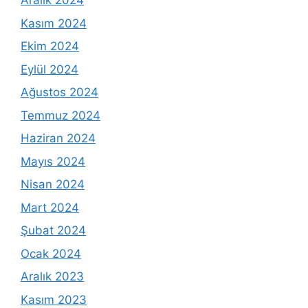
Aralık 2024
Kasım 2024
Ekim 2024
Eylül 2024
Ağustos 2024
Temmuz 2024
Haziran 2024
Mayıs 2024
Nisan 2024
Mart 2024
Şubat 2024
Ocak 2024
Aralık 2023
Kasım 2023