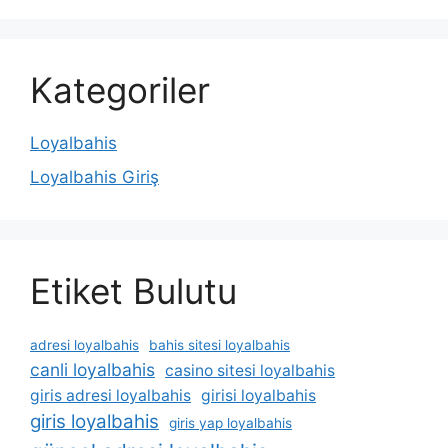
Kategoriler
Loyalbahis
Loyalbahis Giriş
Etiket Bulutu
adresi loyalbahis
bahis sitesi loyalbahis
canli loyalbahis
casino sitesi loyalbahis
giris adresi loyalbahis
girisi loyalbahis
giris loyalbahis
giris yap loyalbahis