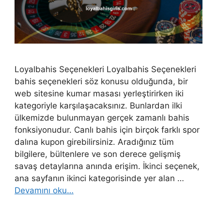
Loyalbahis Seçenekleri Loyalbahis Seçenekleri
bahis seçenekleri söz konusu olduğunda, bir
web sitesine kumar masası yerleştirirken iki
kategoriyle karşılaşacaksınız. Bunlardan ilki
ülkemizde bulunmayan gerçek zamanlı bahis
fonksiyonudur. Canlı bahis için birçok farklı spor
dalına kupon girebilirsiniz. Aradığınız tüm
bilgilere, bültenlere ve son derece gelişmiş
savaş detaylarına anında erişim. İkinci seçenek,
ana sayfanın ikinci kategorisinde yer alan …
Devamını oku…