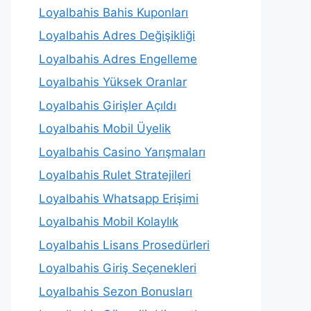
Loyalbahis Bahis Kuponları
Loyalbahis Adres Değişikliği
Loyalbahis Adres Engelleme
Loyalbahis Yüksek Oranlar
Loyalbahis Girişler Açıldı
Loyalbahis Mobil Üyelik
Loyalbahis Casino Yarışmaları
Loyalbahis Rulet Stratejileri
Loyalbahis Whatsapp Erişimi
Loyalbahis Mobil Kolaylık
Loyalbahis Lisans Prosedürleri
Loyalbahis Giriş Seçenekleri
Loyalbahis Sezon Bonusları