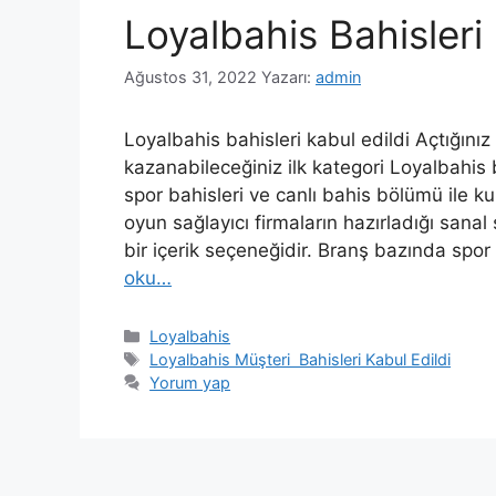
Loyalbahis Bahisleri 
Ağustos 31, 2022
Yazarı:
admin
Loyalbahis bahisleri kabul edildi Açtığınız
kazanabileceğiniz ilk kategori Loyalbahis b
spor bahisleri ve canlı bahis bölümü ile kull
oyun sağlayıcı firmaların hazırladığı sana
bir içerik seçeneğidir. Branş bazında spor
oku…
Kategoriler
Loyalbahis
Etiketler
Loyalbahis Müşteri Bahisleri Kabul Edildi
Yorum yap