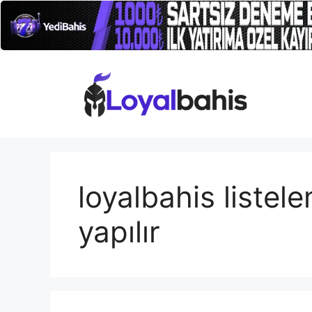
İçeriğe
atla
loyalbahis listel
yapılır