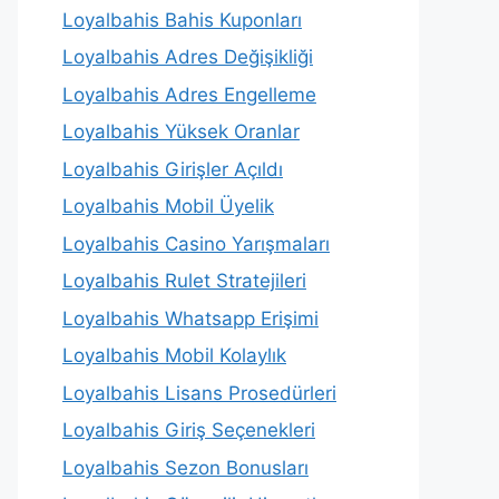
Loyalbahis Bahis Kuponları
Loyalbahis Adres Değişikliği
Loyalbahis Adres Engelleme
Loyalbahis Yüksek Oranlar
Loyalbahis Girişler Açıldı
Loyalbahis Mobil Üyelik
Loyalbahis Casino Yarışmaları
Loyalbahis Rulet Stratejileri
Loyalbahis Whatsapp Erişimi
Loyalbahis Mobil Kolaylık
Loyalbahis Lisans Prosedürleri
Loyalbahis Giriş Seçenekleri
Loyalbahis Sezon Bonusları