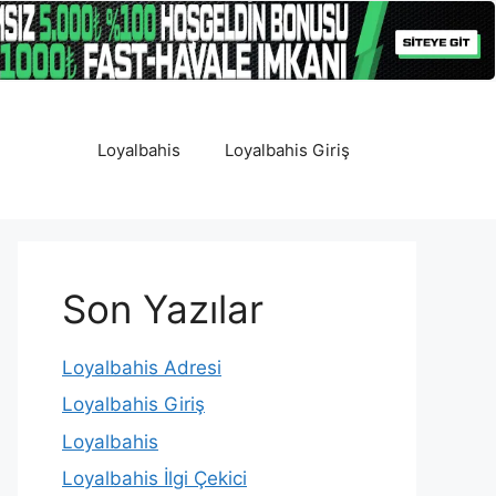
Loyalbahis
Loyalbahis Giriş
Son Yazılar
Loyalbahis Adresi
Loyalbahis Giriş
Loyalbahis
Loyalbahis İlgi Çekici