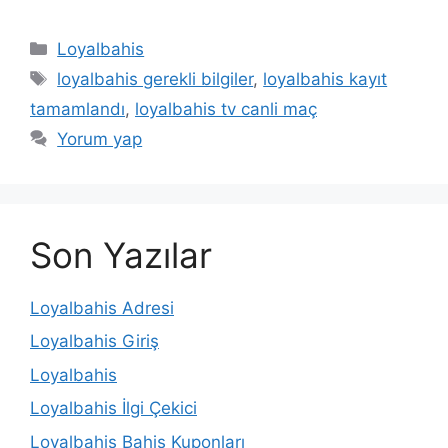
Kategoriler
Loyalbahis
Etiketler
loyalbahis gerekli bilgiler
,
loyalbahis kayıt
tamamlandı
,
loyalbahis tv canli maç
Yorum yap
Son Yazılar
Loyalbahis Adresi
Loyalbahis Giriş
Loyalbahis
Loyalbahis İlgi Çekici
Loyalbahis Bahis Kuponları