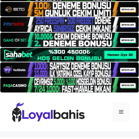
İçeriğe
atla
Menü