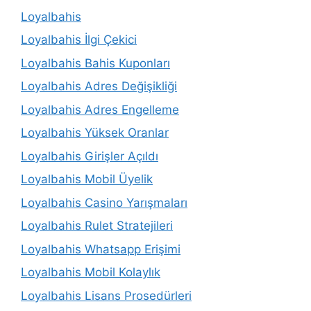
Loyalbahis
Loyalbahis İlgi Çekici
Loyalbahis Bahis Kuponları
Loyalbahis Adres Değişikliği
Loyalbahis Adres Engelleme
Loyalbahis Yüksek Oranlar
Loyalbahis Girişler Açıldı
Loyalbahis Mobil Üyelik
Loyalbahis Casino Yarışmaları
Loyalbahis Rulet Stratejileri
Loyalbahis Whatsapp Erişimi
Loyalbahis Mobil Kolaylık
Loyalbahis Lisans Prosedürleri