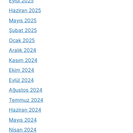
Eylül 2025
Haziran 2025
Mayıs 2025
Şubat 2025
Ocak 2025
Aralık 2024
Kasım 2024
Ekim 2024
Eylül 2024
Ağustos 2024
Temmuz 2024
Haziran 2024
Mayıs 2024
Nisan 2024