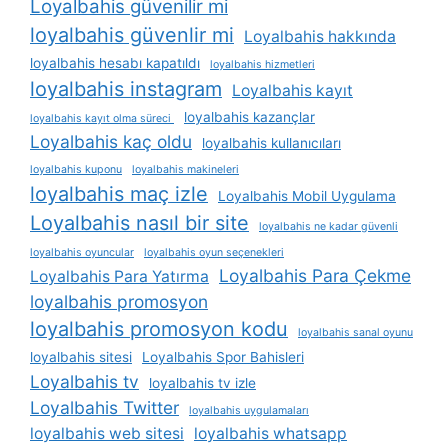
Loyalbahis güvenilir mi
loyalbahis güvenlir mi
Loyalbahis hakkında
loyalbahis hesabı kapatıldı
loyalbahis hizmetleri
loyalbahis instagram
Loyalbahis kayıt
loyalbahis kazançlar
loyalbahis kayıt olma süreci
Loyalbahis kaç oldu
loyalbahis kullanıcıları
loyalbahis kuponu
loyalbahis makineleri
loyalbahis maç izle
Loyalbahis Mobil Uygulama
Loyalbahis nasıl bir site
loyalbahis ne kadar güvenli
loyalbahis oyuncular
loyalbahis oyun seçenekleri
Loyalbahis Para Çekme
Loyalbahis Para Yatırma
loyalbahis promosyon
loyalbahis promosyon kodu
loyalbahis sanal oyunu
loyalbahis sitesi
Loyalbahis Spor Bahisleri
Loyalbahis tv
loyalbahis tv izle
Loyalbahis Twitter
loyalbahis uygulamaları
loyalbahis web sitesi
loyalbahis whatsapp