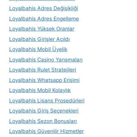
Loyalbahis Adres Değişikliği
Loyalbahis Adres Engelleme
Loyalbahis Yüksek Oranlar
Loyalbahis Girişler Açıldı
Loyalbahis Mobil Üyelik
Loyalbahis Casino Yarışmaları
Loyalbahis Rulet Stratejileri
Loyalbahis Whatsapp Erişimi
Loyalbahis Mobil Kolaylık
Loyalbahis Lisans Prosedürleri
Loyalbahis Giriş Seçenekleri
Loyalbahis Sezon Bonusları
Loyalbahis Güvenilir Hizmetler