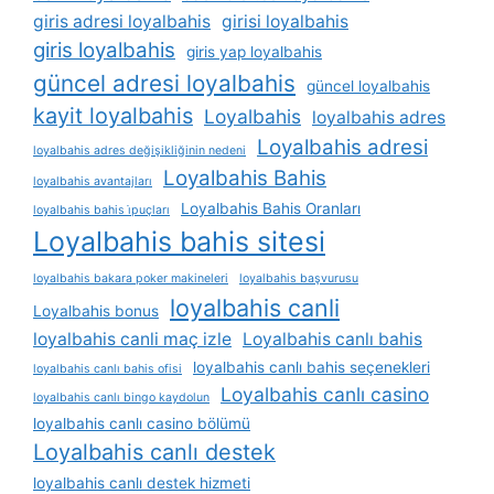
giris adresi loyalbahis
girisi loyalbahis
giris loyalbahis
giris yap loyalbahis
güncel adresi loyalbahis
güncel loyalbahis
kayit loyalbahis
Loyalbahis
loyalbahis adres
Loyalbahis adresi
loyalbahis adres değişikliğinin nedeni
Loyalbahis Bahis
loyalbahis avantajları
Loyalbahis Bahis Oranları
loyalbahis bahis i̇puçları
Loyalbahis bahis sitesi
loyalbahis bakara poker makineleri
loyalbahis başvurusu
loyalbahis canli
Loyalbahis bonus
loyalbahis canli maç izle
Loyalbahis canlı bahis
loyalbahis canlı bahis seçenekleri
loyalbahis canlı bahis ofisi
Loyalbahis canlı casino
loyalbahis canlı bingo kaydolun
loyalbahis canlı casino bölümü
Loyalbahis canlı destek
loyalbahis canlı destek hizmeti