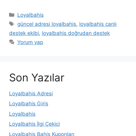
Kategoriler
Loyalbahis
Etiketler
güncel adresi loyalbahis
,
loyalbahis canlı
destek ekibi
,
loyalbahis doğrudan destek
Yorum yap
Son Yazılar
Loyalbahis Adresi
Loyalbahis Giriş
Loyalbahis
Loyalbahis İlgi Çekici
Loyalbahis Bahis Kuponları