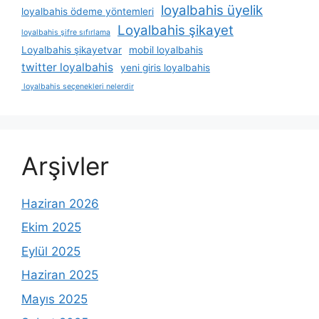
loyalbahis üyelik
loyalbahis ödeme yöntemleri
Loyalbahis şikayet
loyalbahis şifre sıfırlama
Loyalbahis şikayetvar
mobil loyalbahis
twitter loyalbahis
yeni giris loyalbahis
loyalbahis seçenekleri nelerdir
Arşivler
Haziran 2026
Ekim 2025
Eylül 2025
Haziran 2025
Mayıs 2025