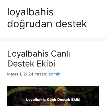
loyalbahis
doğrudan destek
Loyalbahis Canlı
Destek Ekibi
Mayıs 1, 2024
Yazarı:
admin