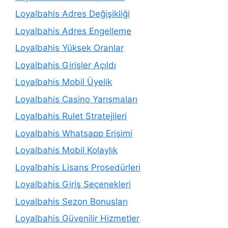
Loyalbahis Adres Değişikliği
Loyalbahis Adres Engelleme
Loyalbahis Yüksek Oranlar
Loyalbahis Girişler Açıldı
Loyalbahis Mobil Üyelik
Loyalbahis Casino Yarışmaları
Loyalbahis Rulet Stratejileri
Loyalbahis Whatsapp Erişimi
Loyalbahis Mobil Kolaylık
Loyalbahis Lisans Prosedürleri
Loyalbahis Giriş Seçenekleri
Loyalbahis Sezon Bonusları
Loyalbahis Güvenilir Hizmetler