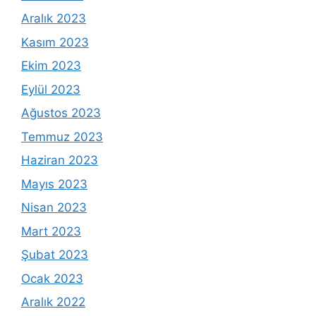
Aralık 2023
Kasım 2023
Ekim 2023
Eylül 2023
Ağustos 2023
Temmuz 2023
Haziran 2023
Mayıs 2023
Nisan 2023
Mart 2023
Şubat 2023
Ocak 2023
Aralık 2022