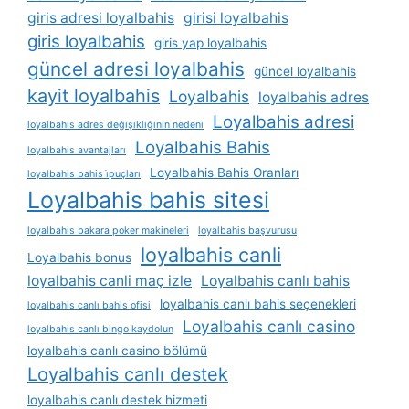
giris adresi loyalbahis
girisi loyalbahis
giris loyalbahis
giris yap loyalbahis
güncel adresi loyalbahis
güncel loyalbahis
kayit loyalbahis
Loyalbahis
loyalbahis adres
Loyalbahis adresi
loyalbahis adres değişikliğinin nedeni
Loyalbahis Bahis
loyalbahis avantajları
Loyalbahis Bahis Oranları
loyalbahis bahis i̇puçları
Loyalbahis bahis sitesi
loyalbahis bakara poker makineleri
loyalbahis başvurusu
loyalbahis canli
Loyalbahis bonus
loyalbahis canli maç izle
Loyalbahis canlı bahis
loyalbahis canlı bahis seçenekleri
loyalbahis canlı bahis ofisi
Loyalbahis canlı casino
loyalbahis canlı bingo kaydolun
loyalbahis canlı casino bölümü
Loyalbahis canlı destek
loyalbahis canlı destek hizmeti