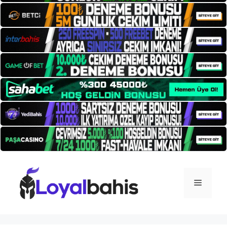
İçeriğe
atla
Menü