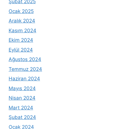
Şubat 2025
Ocak 2025
Aralık 2024
Kasım 2024
Ekim 2024
Eylül 2024
Ağustos 2024
Temmuz 2024
Haziran 2024
Mayıs 2024
Nisan 2024
Mart 2024
Şubat 2024
Ocak 2024