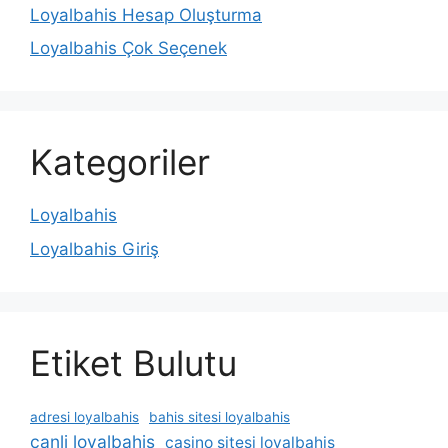
Loyalbahis Hesap Oluşturma
Loyalbahis Çok Seçenek
Kategoriler
Loyalbahis
Loyalbahis Giriş
Etiket Bulutu
adresi loyalbahis
bahis sitesi loyalbahis
canli loyalbahis
casino sitesi loyalbahis