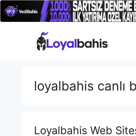
İçeriğe
atla
loyalbahis canlı 
Loyalbahis Web Site