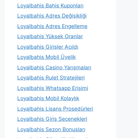
Loyalbahis Bahis Kuponları
Loyalbahis Adres Değişikliği
Loyalbahis Adres Engelleme
Loyalbahis Yüksek Oranlar
Loyalbahis Girişler Açıldı
Loyalbahis Mobil Üyelik
Loyalbahis Casino Yarışmaları
Loyalbahis Rulet Stratejileri
Loyalbahis Whatsapp Erişimi
Loyalbahis Mobil Kolaylık
Loyalbahis Lisans Prosedürleri
Loyalbahis Giriş Seçenekleri
Loyalbahis Sezon Bonusları