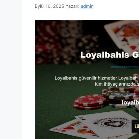
Eylül 10, 2025
Yazarı:
admin