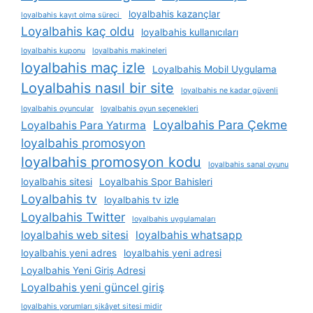
loyalbahis kazançlar
loyalbahis kayıt olma süreci
Loyalbahis kaç oldu
loyalbahis kullanıcıları
loyalbahis kuponu
loyalbahis makineleri
loyalbahis maç izle
Loyalbahis Mobil Uygulama
Loyalbahis nasıl bir site
loyalbahis ne kadar güvenli
loyalbahis oyuncular
loyalbahis oyun seçenekleri
Loyalbahis Para Çekme
Loyalbahis Para Yatırma
loyalbahis promosyon
loyalbahis promosyon kodu
loyalbahis sanal oyunu
loyalbahis sitesi
Loyalbahis Spor Bahisleri
Loyalbahis tv
loyalbahis tv izle
Loyalbahis Twitter
loyalbahis uygulamaları
loyalbahis web sitesi
loyalbahis whatsapp
loyalbahis yeni adres
loyalbahis yeni adresi
Loyalbahis Yeni Giriş Adresi
Loyalbahis yeni güncel giriş
loyalbahis yorumları şikâyet sitesi midir