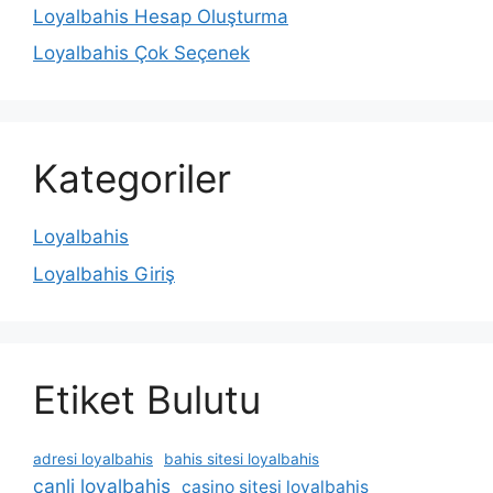
Loyalbahis Hesap Oluşturma
Loyalbahis Çok Seçenek
Kategoriler
Loyalbahis
Loyalbahis Giriş
Etiket Bulutu
adresi loyalbahis
bahis sitesi loyalbahis
canli loyalbahis
casino sitesi loyalbahis