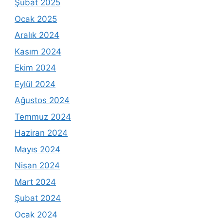
Şubat 2025
Ocak 2025
Aralık 2024
Kasım 2024
Ekim 2024
Eylül 2024
Ağustos 2024
Temmuz 2024
Haziran 2024
Mayıs 2024
Nisan 2024
Mart 2024
Şubat 2024
Ocak 2024