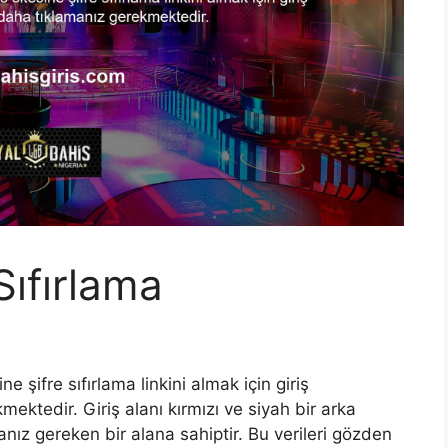
Sıfırlama
e şifre sıfırlama linkini almak için giriş
ektedir. Giriş alanı kırmızı ve siyah bir arka
manız gereken bir alana sahiptir. Bu verileri gözden