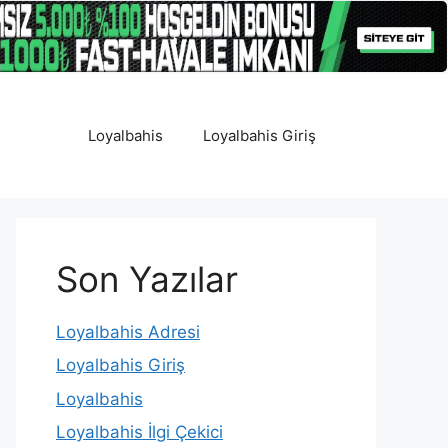
Loyalbahis
Loyalbahis Giriş
Son Yazılar
Loyalbahis Adresi
Loyalbahis Giriş
Loyalbahis
Loyalbahis İlgi Çekici