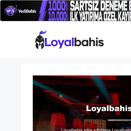
İçeriğe
atla